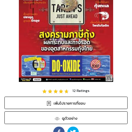
12
Ratings
เพิ่มไปรายการที่ชอบ
ดูตัวอย่าง