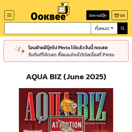
จัดการอีบุ๊ก
(
0
)
ทั้งหมด
โอนย้ายอีบุ๊กไป Pinto ได้แล้ววันนี้ กดเลย
รับทันทีโค้ดลด ซื้อและอ่านได้ต่อเนื่องที่ Pinto
AQUA BIZ (June 2025)