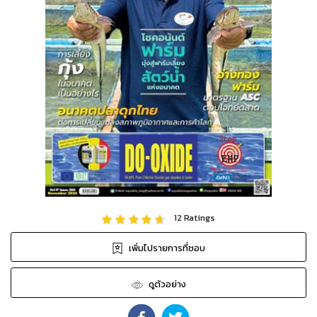
12
Ratings
เพิ่มไปรายการที่ชอบ
ดูตัวอย่าง