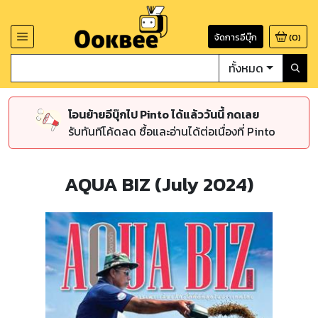
จัดการอีบุ๊ก
(
0
)
ทั้งหมด
โอนย้ายอีบุ๊กไป Pinto ได้แล้ววันนี้ กดเลย
รับทันทีโค้ดลด ซื้อและอ่านได้ต่อเนื่องที่ Pinto
AQUA BIZ (July 2024)