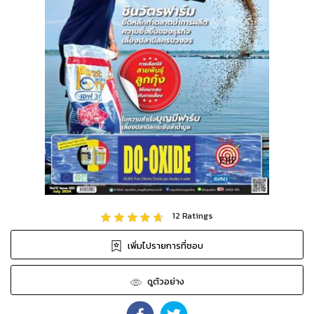
12
Ratings
เพิ่มไปรายการที่ชอบ
ดูตัวอย่าง