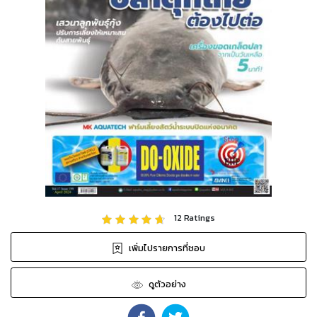
12
Ratings
เพิ่มไปรายการที่ชอบ
ดูตัวอย่าง