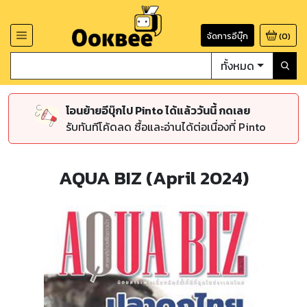
จัดการอีบุ๊ก
(
0
)
ทั้งหมด
โอนย้ายอีบุ๊กไป Pinto ได้แล้ววันนี้ กดเลย
รับทันทีโค้ดลด ซื้อและอ่านได้ต่อเนื่องที่ Pinto
AQUA BIZ (April 2024)