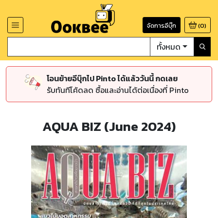
จัดการอีบุ๊ก
(
0
)
ทั้งหมด
โอนย้ายอีบุ๊กไป Pinto ได้แล้ววันนี้ กดเลย
รับทันทีโค้ดลด ซื้อและอ่านได้ต่อเนื่องที่ Pinto
AQUA BIZ (June 2024)