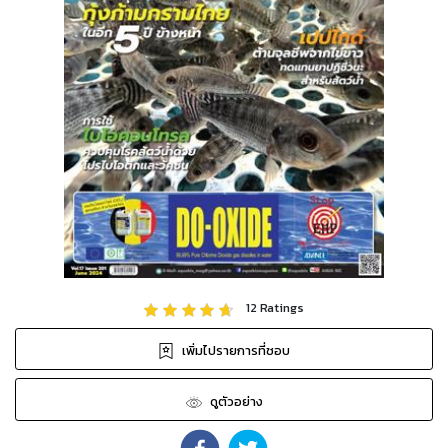
12
Ratings
เพิ่มไปรายการที่ชอบ
ดูตัวอย่าง