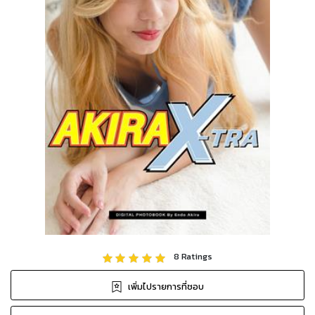
8
Ratings
เพิ่มไปรายการที่ชอบ