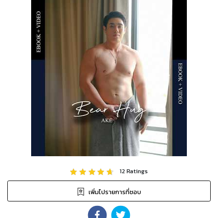
12
Ratings
เพิ่มไปรายการที่ชอบ