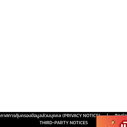
ะกาศการคุ้มครองข้อมูลส่วนบุคคล (PRIVACY NOTICE)
|
ติดต่อ
THIRD-PARTY NOTICES