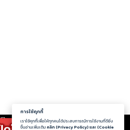
การใช้คุกกี้
เรา
|
ร่วมงานกับเรา
|
ดาวน์โหลด
|
เราใช้คุกกี้เพื่อให้ทุกคนได้ประสบการณ์การใช้งานที่ดียิ่ง
ขึ้นอ่านเพิ่มเติม
คลิก (Privacy Policy) และ (Cookie