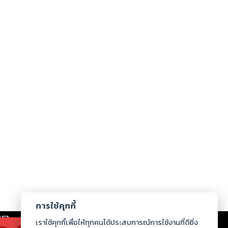
การใช้คุกกี้
เรา
|
ร่วมงานกับเรา
|
ดาวน์โหลด
|
เราใช้คุกกี้เพื่อให้ทุกคนได้ประสบการณ์การใช้งานที่ดียิ่ง