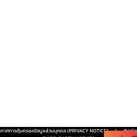
ะกาศการคุ้มครองข้อมูลส่วนบุคคล (PRIVACY NOTICE)
|
ติดต่อ