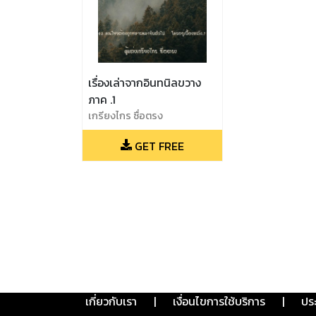
เรื่องเล่าจากอินทนิลขวาง
ภาค .1
เกรียงไกร ซื่อตรง
GET FREE
เกี่ยวกับเรา
|
เงื่อนไขการใช้บริการ
|
ปร