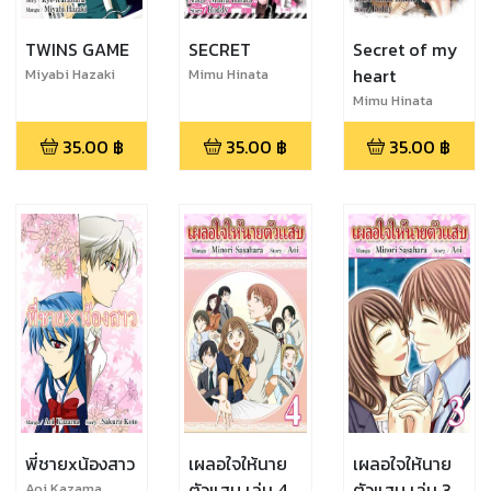
TWINS GAME
SECRET
Secret of my
heart
Miyabi Hazaki
Mimu Hinata
Mimu Hinata
35.00
฿
35.00
฿
35.00
฿
พี่ชายxน้องสาว
เผลอใจให้นาย
เผลอใจให้นาย
ตัวแสบ เล่ม 4
ตัวแสบ เล่ม 3
Aoi Kazama