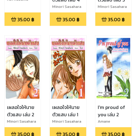
Minori Sasahara
Minori Sasahara
35.00
฿
35.00
฿
35.00
฿
เผลอใจให้นาย
เผลอใจให้นาย
I'm proud of
ตัวแสบ เล่ม 2
ตัวแสบ เล่ม 1
you เล่ม 2
Minori Sasahara
Minori Sasahara
Amane
35.00
฿
35.00
฿
35.00
฿