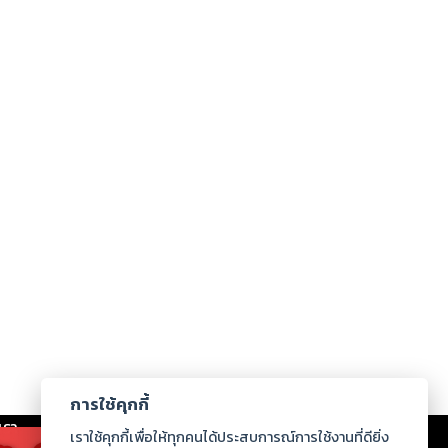
การใช้คุกกี้
เรา
|
ร่วมงานกับเรา
|
ดาวน์โหลด
|
เราใช้คุกกี้เพื่อให้ทุกคนได้ประสบการณ์การใช้งานที่ดียิ่ง