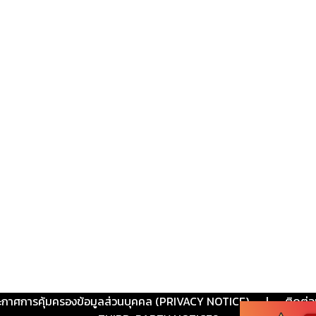
ะกาศการคุ้มครองข้อมูลส่วนบุคคล (PRIVACY NOTICE)
|
ติดต่อ