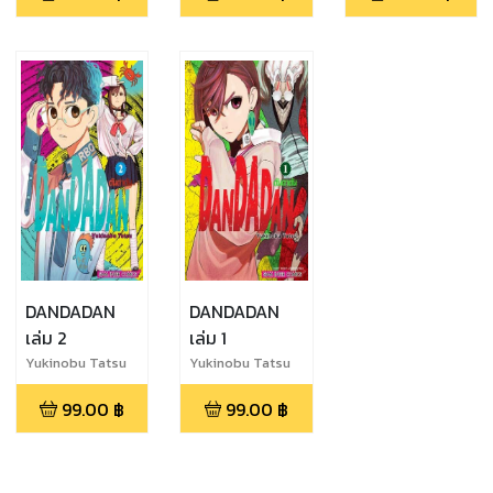
DANDADAN
DANDADAN
เล่ม 2
เล่ม 1
Yukinobu Tatsu
Yukinobu Tatsu
99.00
฿
99.00
฿