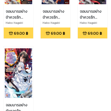
จอมมารอย่าง
จอมมารอย่าง
จอมมารอย่าง
ข้าควรรัก
ข้าควรรัก
ข้าควรรัก
ภรรยาเอลฟ์
ภรรยาเอลฟ์
ภรรยาเอลฟ์
Hako Itagaki
Hako Itagaki
Hako Itagaki
อย่างไรดี? เล่ม
อย่างไรดี? เล่ม
อย่างไรดี? เล่ม
69.00
฿
69.00
฿
69.00
฿
4
3
2
จอมมารอย่าง
ข้าควรรัก