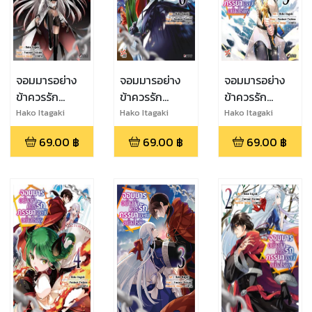
จอมมารอย่าง
จอมมารอย่าง
จอมมารอย่าง
ข้าควรรัก
ข้าควรรัก
ข้าควรรัก
ภรรยาเอลฟ์
ภรรยาเอลฟ์
ภรรยาเอลฟ์
Hako Itagaki
Hako Itagaki
Hako Itagaki
อย่างไรดี? เล่ม
อย่างไรดี? เล่ม
อย่างไรดี? เล่ม
69.00
฿
69.00
฿
69.00
฿
7
6
5