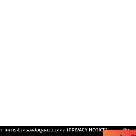
ะกาศการคุ้มครองข้อมูลส่วนบุคคล (PRIVACY NOTICE)
|
ติดต่อ