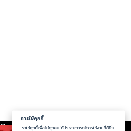
การใช้คุกกี้
เรา
|
ร่วมงานกับเรา
|
ดาวน์โหลด
|
เราใช้คุกกี้เพื่อให้ทุกคนได้ประสบการณ์การใช้งานที่ดียิ่ง