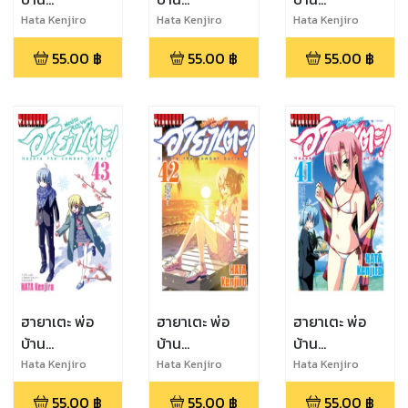
ประจัญบาน!
ประจัญบาน!
ประจัญบาน!
Hata Kenjiro
Hata Kenjiro
Hata Kenjiro
เล่ม 46
เล่ม 45
เล่ม 44
55.00
฿
55.00
฿
55.00
฿
ฮายาเตะ พ่อ
ฮายาเตะ พ่อ
ฮายาเตะ พ่อ
บ้าน
บ้าน
บ้าน
ประจัญบาน!
ประจัญบาน!
ประจัญบาน!
Hata Kenjiro
Hata Kenjiro
Hata Kenjiro
เล่ม 43
เล่ม 42
เล่ม 41
55.00
฿
55.00
฿
55.00
฿