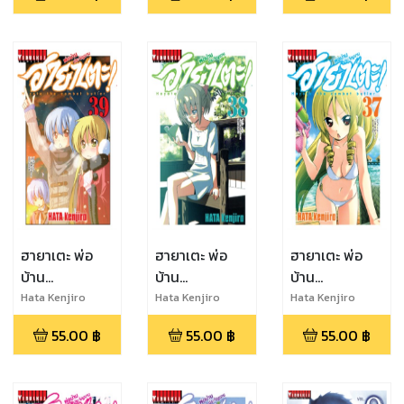
ฮายาเตะ พ่อ
ฮายาเตะ พ่อ
ฮายาเตะ พ่อ
บ้าน
บ้าน
บ้าน
ประจัญบาน!
ประจัญบาน!
ประจัญบาน!
Hata Kenjiro
Hata Kenjiro
Hata Kenjiro
เล่ม 39
เล่ม 38
เล่ม 37
55.00
฿
55.00
฿
55.00
฿