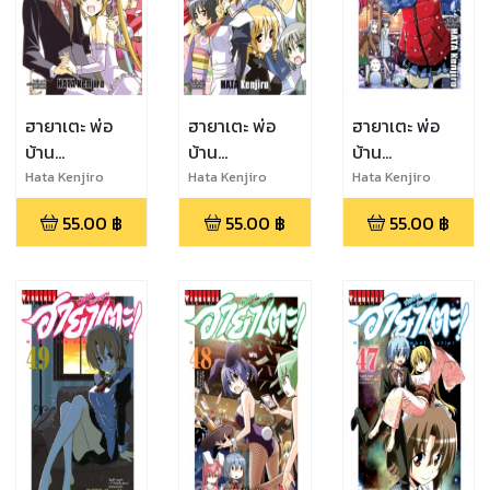
ฮายาเตะ พ่อ
ฮายาเตะ พ่อ
ฮายาเตะ พ่อ
บ้าน
บ้าน
บ้าน
ประจัญบาน!
ประจัญบาน!
ประจัญบาน!
Hata Kenjiro
Hata Kenjiro
Hata Kenjiro
เล่ม 52 (จบ)
เล่ม 51
เล่ม 50
55.00
฿
55.00
฿
55.00
฿