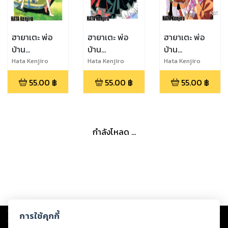
ฮายาเตะ พ่อ
ฮายาเตะ พ่อ
ฮายาเตะ พ่อ
บ้าน
บ้าน
บ้าน
ประจัญบาน!
ประจัญบาน!
ประจัญบาน!
Hata Kenjiro
Hata Kenjiro
Hata Kenjiro
เล่ม 29
เล่ม 28
เล่ม 27
55.00
฿
55.00
฿
55.00
฿
กำลังโหลด ...
Copyright ©
2026
Storylog Co., Ltd. - สตอรี่ล็อกขอสงวนสิทธิ์ไม่รับผิดชอบ
การใช้คุกกี้
ต่อผลงานหรือเนื้อหาใดที่อัปโหลดผ่านเว็บไซต์และปรากฏว่าละเมิดสิทธิใน