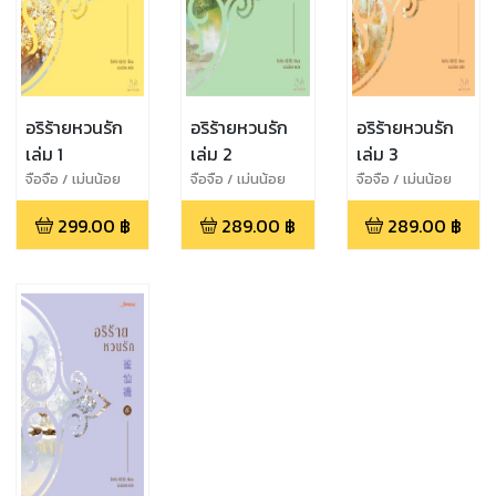
อริร้ายหวนรัก
อริร้ายหวนรัก
อริร้ายหวนรัก
เล่ม 1
เล่ม 2
เล่ม 3
จือจือ / เม่นน้อย
จือจือ / เม่นน้อย
จือจือ / เม่นน้อย
299.00
฿
289.00
฿
289.00
฿