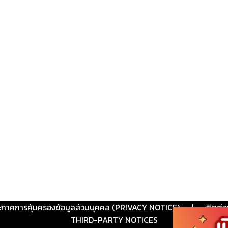
ะกาศการคุ้มครองข้อมูลส่วนบุคคล (PRIVACY NOTICE)
|
ติดต่อ
THIRD-PARTY NOTICES