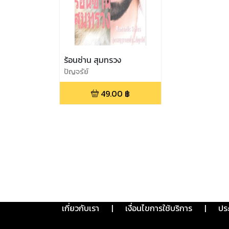
ร้อนซ่าน สุมทรวง
ปัญจรัย์
49.00
฿
เกี่ยวกับเรา
|
เงื่อนไขการใช้บริการ
|
ปร