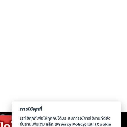
การใช้คุกกี้
เรา
|
ร่วมงานกับเรา
|
ดาวน์โหลด
|
เราใช้คุกกี้เพื่อให้ทุกคนได้ประสบการณ์การใช้งานที่ดียิ่ง
ขึ้นอ่านเพิ่มเติม
คลิก (Privacy Policy) และ (Cookie