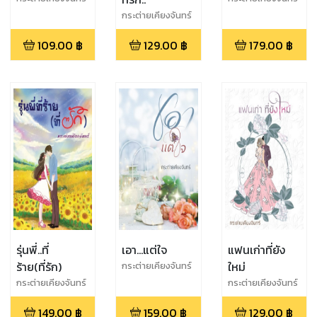
กระต่ายเคียงจันทร์
109.00
฿
129.00
฿
179.00
฿
รุ่นพี่..ที่
เอา...แต่ใจ
แฟนเก่าที่ยัง
ร้าย(ที่รัก)
ใหม่
กระต่ายเคียงจันทร์
กระต่ายเคียงจันทร์
กระต่ายเคียงจันทร์
149.00
฿
159.00
฿
129.00
฿