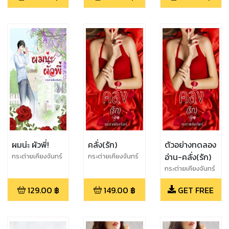
ผมน่ะ ผัวพี่!
คลั่ง(รัก)
ตัวอย่างทดลอง
อ่าน-คลั่ง(รัก)
กระต่ายเคียงจันทร์
กระต่ายเคียงจันทร์
กระต่ายเคียงจันทร์
129.00
฿
149.00
฿
GET FREE