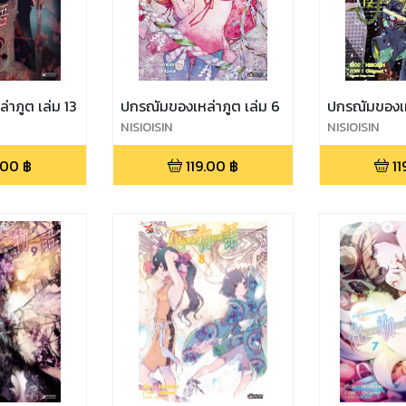
าภูต เล่ม 13
ปกรณัมของเหล่าภูต เล่ม 6
ปกรณัมของเหล
NISIOISIN
NISIOISIN
.00
฿
119.00
฿
11