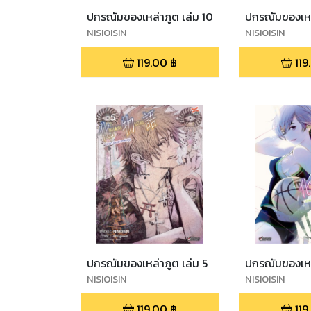
ปกรณัมของเหล่าภูต เล่ม 10
ปกรณัมของเหล่
NISIOISIN
NISIOISIN
119.00
฿
119
ปกรณัมของเหล่าภูต เล่ม 5
ปกรณัมของเหล่
NISIOISIN
NISIOISIN
119.00
฿
119