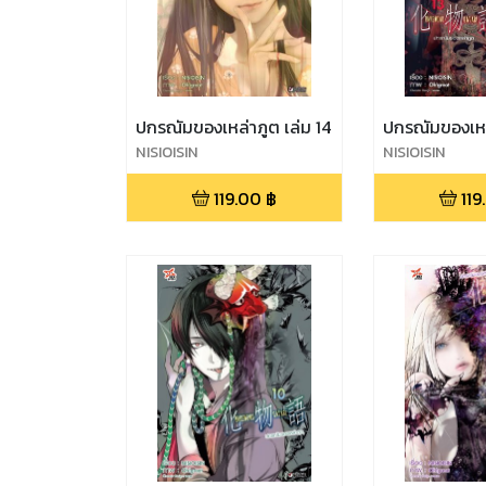
ปกรณัมของเหล่าภูต เล่ม 14
ปกรณัมของเหล่
NISIOISIN
NISIOISIN
119.00
฿
119