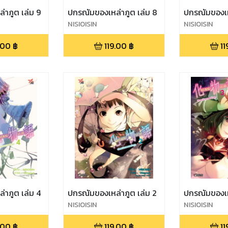
าภูต เล่ม 9
ปกรณัมของเหล่าภูต เล่ม 8
ปกรณัมของเห
NISIOISIN
NISIOISIN
.00
฿
119.00
฿
11
าภูต เล่ม 4
ปกรณัมของเหล่าภูต เล่ม 2
ปกรณัมของเห
NISIOISIN
NISIOISIN
.00
฿
119.00
฿
11