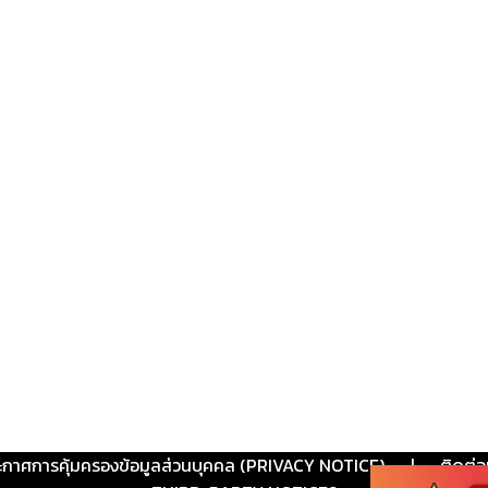
ะกาศการคุ้มครองข้อมูลส่วนบุคคล (PRIVACY NOTICE)
|
ติดต่อ