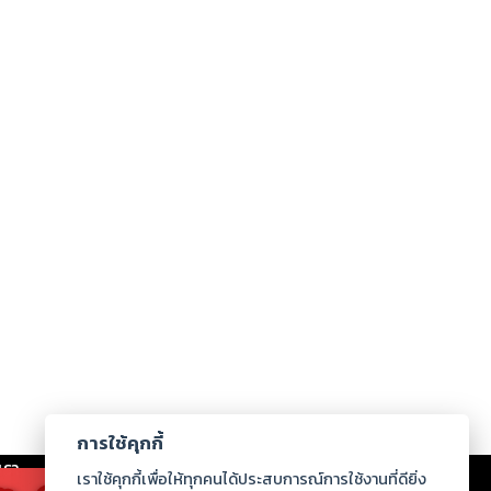
การใช้คุกกี้
เรา
|
ร่วมงานกับเรา
|
ดาวน์โหลด
|
เราใช้คุกกี้เพื่อให้ทุกคนได้ประสบการณ์การใช้งานที่ดียิ่ง