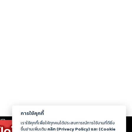
การใช้คุกกี้
เรา
|
ร่วมงานกับเรา
|
ดาวน์โหลด
|
เราใช้คุกกี้เพื่อให้ทุกคนได้ประสบการณ์การใช้งานที่ดียิ่ง
ขึ้นอ่านเพิ่มเติม
คลิก (Privacy Policy) และ (Cookie