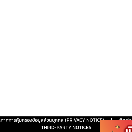
ะกาศการคุ้มครองข้อมูลส่วนบุคคล (PRIVACY NOTICE)
|
ติดต่อ
THIRD-PARTY NOTICES