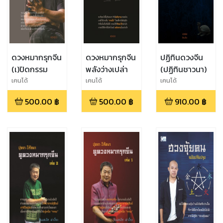
ดวงหมากรุกจีน
ดวงหมากรุกจีน
ปฏิทินดวงจีน
(เ)ปิดกรรม
พลังว่างเปล่า
(ปฏิทินชาวนา)
เคนโด้
เคนโด้
เคนโด้
500.00
฿
500.00
฿
910.00
฿