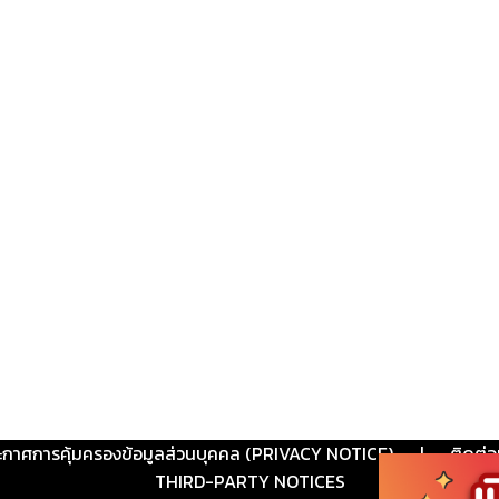
ะกาศการคุ้มครองข้อมูลส่วนบุคคล (PRIVACY NOTICE)
|
ติดต่อ
THIRD-PARTY NOTICES