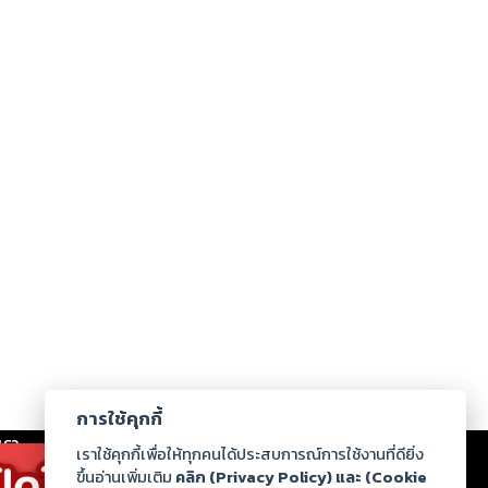
การใช้คุกกี้
เรา
|
ร่วมงานกับเรา
|
ดาวน์โหลด
|
เราใช้คุกกี้เพื่อให้ทุกคนได้ประสบการณ์การใช้งานที่ดียิ่ง
ขึ้นอ่านเพิ่มเติม
คลิก (Privacy Policy) และ (Cookie