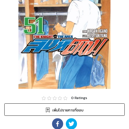
0
Ratings
เพิ่มไปรายการที่ชอบ