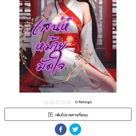
0
Ratings
เพิ่มไปรายการที่ชอบ