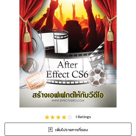
1
Ratings
เพิ่มไปรายการที่ชอบ