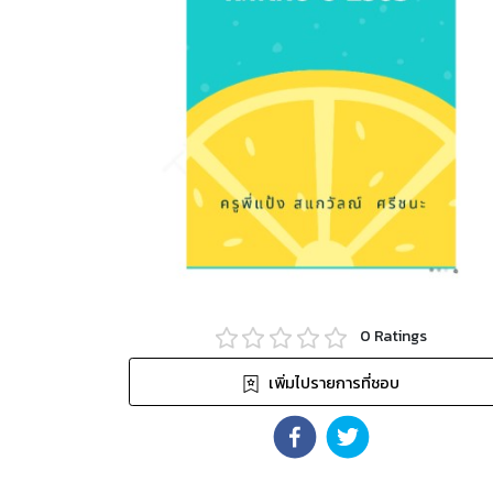
0
Ratings
เพิ่มไปรายการที่ชอบ