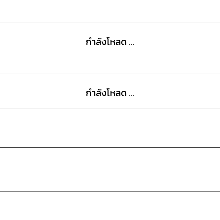
กำลังโหลด ...
กำลังโหลด ...