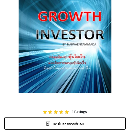
1
Ratings
เพิ่มไปรายการที่ชอบ