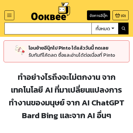
จัดการอีบุ๊ก
(
0
)
ทั้งหมด
โอนย้ายอีบุ๊กไป Pinto ได้แล้ววันนี้ กดเลย
รับทันทีโค้ดลด ซื้อและอ่านได้ต่อเนื่องที่ Pinto
ทำอย่างไรถึงจะไม่ตกงาน จาก
เทคโนโลยี AI ที่มาเปลี่ยนแปลงการ
ทำงานของมนุษย์ จาก AI ChatGPT
Bard Bing และจาก AI อื่นๆ