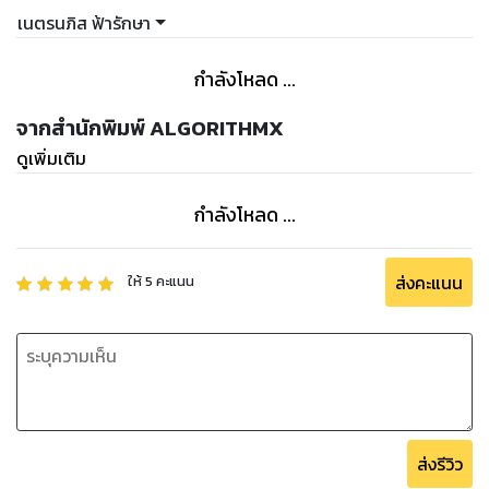
บทที่ 2: เทคโนโลยี AI มาเปลี่ยนแปลงการทำงานอย่างไร
เนตรนภิส ฟ้ารักษา
- เทคโนโลยี AI เข้ามาแทนที่งานมนุษย์อย่างไร
- เทคโนโลยี AI ช่วยให้งานมนุษย์มีประสิทธิภาพมากขึ้นอย่างไร
กำลังโหลด ...
- เทคโนโลยี AI ช่วยให้งานมนุษย์สร้างสรรค์มากขึ้นอย่างไร
จากสำนักพิมพ์ ALGORITHMX
บทที่ 3: เทคโนโลยี AI เปลี่ยนแปลงการทำงานในภาคอุตสาหกรรม
ดูเพิ่มเติม
อย่างไร
- เทคโนโลยี AI เปลี่ยนแปลงการผลิตอย่างไร
กำลังโหลด ...
- เทคโนโลยี AI เปลี่ยนแปลงการขนส่งอย่างไร
- เทคโนโลยี AI เปลี่ยนแปลงการบริการอย่างไร
ส่งคะแนน
ให้
5
คะแนน
บทที่ 4: เทคโนโลยี AI เปลี่ยนแปลงการทำงานในภาคบริการ
อย่างไร
- เทคโนโลยี AI เปลี่ยนแปลงการขายและการตลาดอย่างไร
- เทคโนโลยี AI เปลี่ยนแปลงธุรกิจการเงินและธนาคารอย่างไร
- เทคโนโลยี AI เปลี่ยนแปลงการศึกษาอย่างไร
ส่งรีวิว
บทที่ 5: เทคโนโลยี AI เปลี่ยนแปลงการทำงานในภาคการศึกษา