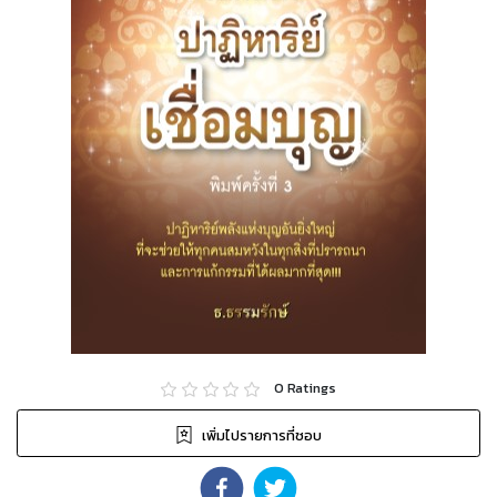
0
Ratings
เพิ่มไปรายการที่ชอบ