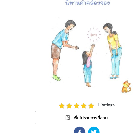
1
Ratings
เพิ่มไปรายการที่ชอบ