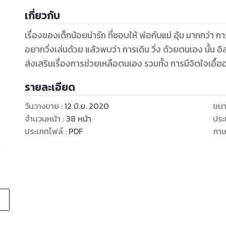
เกี่ยวกับ
เรื่องของเด็กน้อยน่ารัก ที่ชอบให้ พ่อกับแม่ อุ้ม มากกว่า ก
อยากวิ่งเล่นด้วย แล้วพบว่า การเดิน วิ่ง ด้วยตนเอง นั้น 
ส่งเสริมเรื่องการช่วยเหลือตนเอง รวมทั้ง ก
รายละเอียด
วันวางขาย
:
12 มิ.ย. 2020
ขนา
จำนวนหน้า
:
38
หน้า
ประ
ประเภทไฟล์
:
PDF
ภา