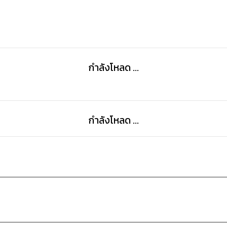
กำลังโหลด ...
กำลังโหลด ...