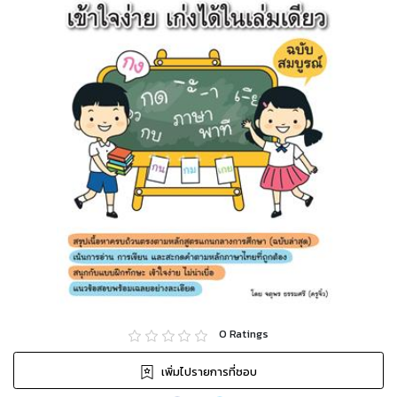
0
Ratings
เพิ่มไปรายการที่ชอบ