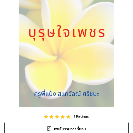
1
Ratings
เพิ่มไปรายการที่ชอบ