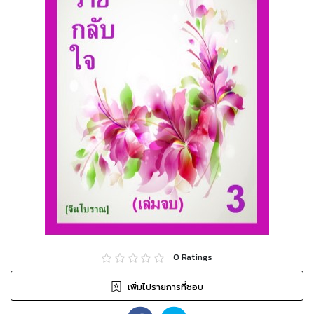
0
Ratings
เพิ่มไปรายการที่ชอบ