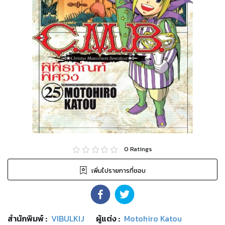
0
Ratings
เพิ่มไปรายการที่ชอบ
สำนักพิมพ์
:
VIBULKIJ
ผู้แต่ง :
Motohiro Katou