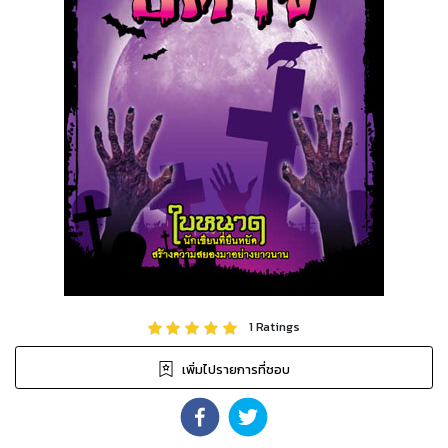
1
Ratings
เพิ่มไปรายการที่ชอบ