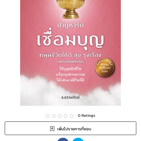
0
Ratings
เพิ่มไปรายการที่ชอบ