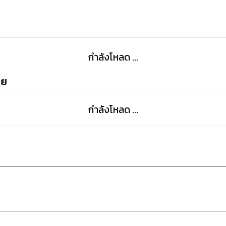
กำลังโหลด ...
ทย
กำลังโหลด ...