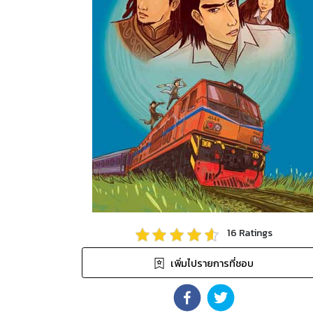
16
Ratings
เพิ่มไปรายการที่ชอบ