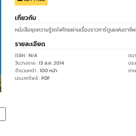
เกี่ยวกับ
หนังสือชุดความรู้รถไฟไทยผ่านเรื่องราวการ์ตูนแฟนตาซีผ
รายละเอียด
ISBN :
N/A
ขนา
วันวางขาย
:
13 ส.ค. 2014
ประ
จำนวนหน้า
:
100
หน้า
ภา
ประเภทไฟล์
:
PDF