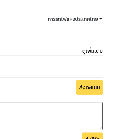
การรถไฟแห่งประเทศไทย
ดูเพิ่มเติม
ส่งคะแนน