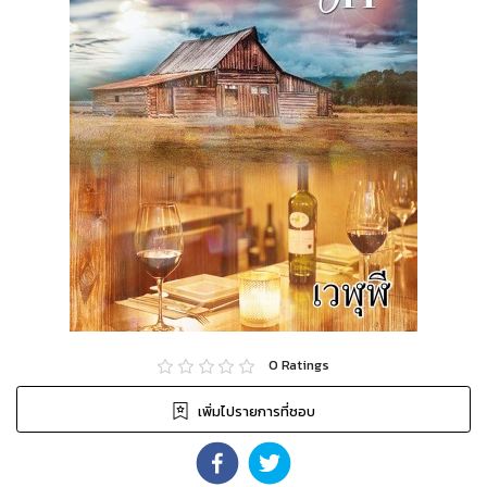
0
Ratings
เพิ่มไปรายการที่ชอบ