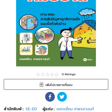
0
Ratings
เพิ่มไปรายการที่ชอบ
สำนักพิมพ์
:
SE-ED
ผู้แต่ง :
ยอดเยี่ยม เทพธรานนท์