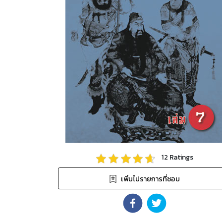
12
Ratings
เพิ่มไปรายการที่ชอบ