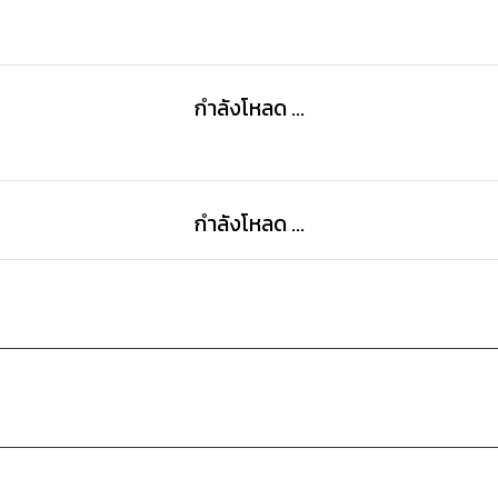
กำลังโหลด ...
กำลังโหลด ...