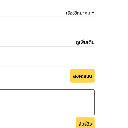
เรืองวิทยาคม
ดูเพิ่มเติม
ส่งคะแนน
ส่งรีวิว