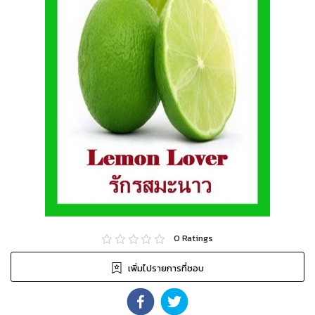
0
Ratings
เพิ่มไปรายการที่ชอบ