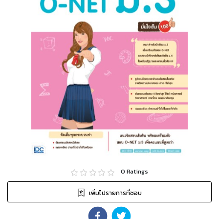
0
Ratings
เพิ่มไปรายการที่ชอบ