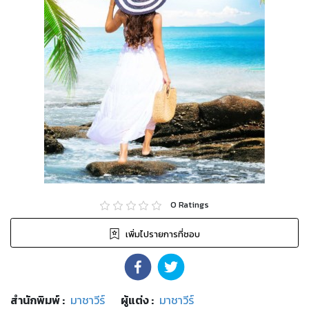
0
Ratings
เพิ่มไปรายการที่ชอบ
สำนักพิมพ์
:
มาชาวีร์
ผู้แต่ง :
มาชาวีร์