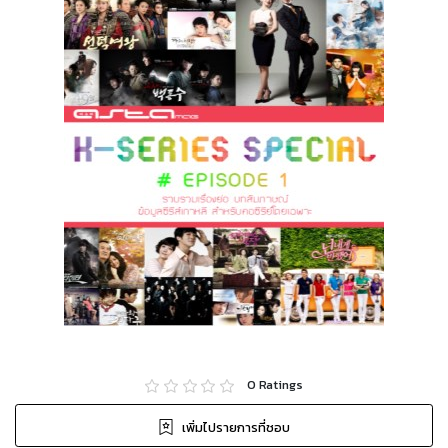
0
Ratings
เพิ่มไปรายการที่ชอบ