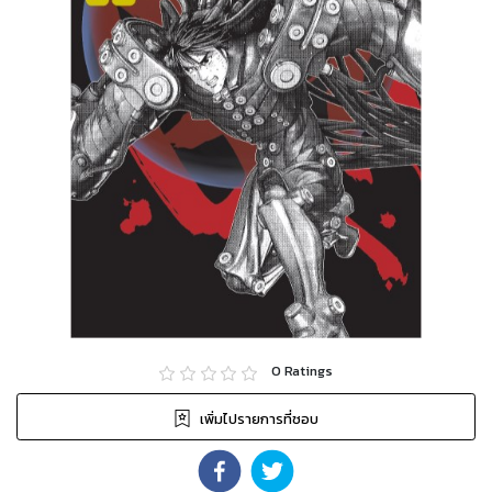
0
Ratings
เพิ่มไปรายการที่ชอบ