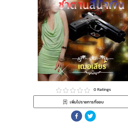
0
Ratings
เพิ่มไปรายการที่ชอบ