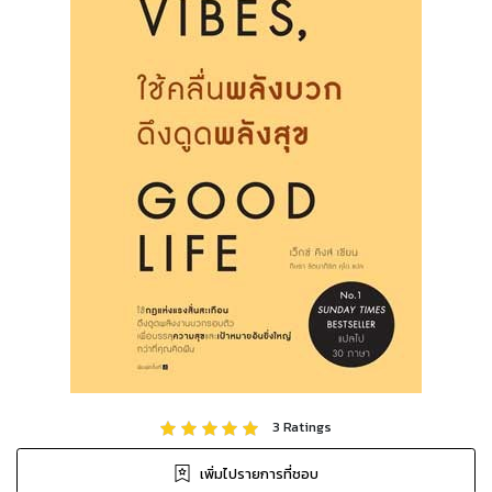
3
Ratings
เพิ่มไปรายการที่ชอบ