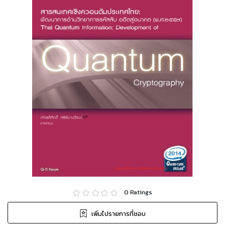
0
Ratings
เพิ่มไปรายการที่ชอบ