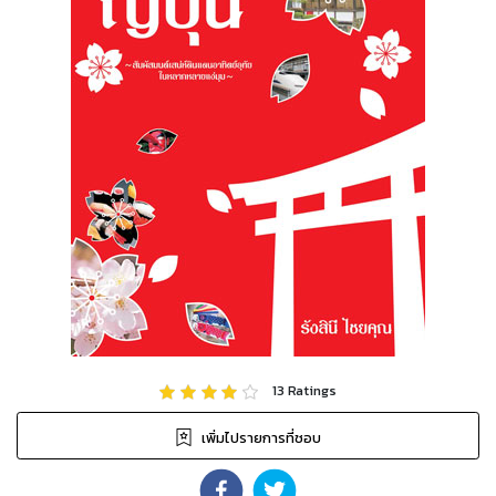
13
Ratings
เพิ่มไปรายการที่ชอบ